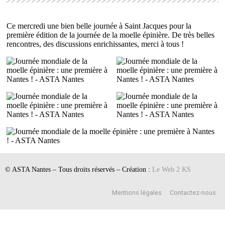
Ce mercredi une bien belle journée à Saint Jacques pour la
première édition de la journée de la moelle épinière. De très belles
rencontres, des discussions enrichissantes, merci à tous !
© ASTA Nantes – Tous droits réservés – Création :
Le Web 2 KS
Mentions légales
Contactez-nous