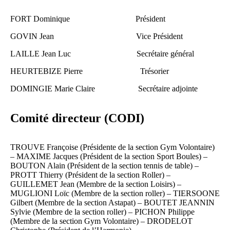
FORT Dominique Président
GOVIN Jean Vice Président
LAILLE Jean Luc Secrétaire général
HEURTEBIZE Pierre Trésorier
DOMINGIE Marie Claire Secrétaire adjointe
Comité directeur (CODI)
TROUVE Françoise (Présidente de la section Gym Volontaire)
– MAXIME Jacques (Président de la section Sport Boules) –
BOUTON Alain (Président de la section tennis de table) –
PROTT Thierry (Président de la section Roller) –
GUILLEMET Jean (Membre de la section Loisirs) –
MUGLIONI Loïc (Membre de la section roller) – TIERSOONE
Gilbert (Membre de la section Astapat) – BOUTET JEANNIN
Sylvie (Membre de la section roller) – PICHON Philippe
(Membre de la section Gym Volontaire) – DRODELOT