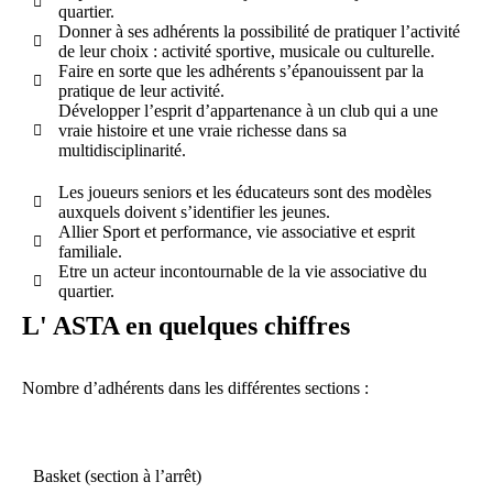
quartier.
Donner à ses adhérents la possibilité de pratiquer l’activité
de leur choix : activité sportive, musicale ou culturelle.
Faire en sorte que les adhérents s’épanouissent par la
pratique de leur activité.
Développer l’esprit d’appartenance à un club qui a une
vraie histoire et une vraie richesse dans sa
multidisciplinarité.
Les joueurs seniors et les éducateurs sont des modèles
auxquels doivent s’identifier les jeunes.
Allier Sport et performance, vie associative et esprit
familiale.
Etre un acteur incontournable de la vie associative du
quartier.
L' ASTA en quelques chiffres
Nombre d’adhérents dans les différentes sections :
Basket (section à l’arrêt)