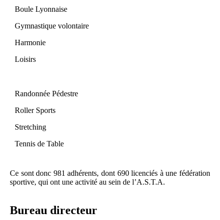
Boule Lyonnaise
Gymnastique volontaire
Harmonie
Loisirs
Randonnée Pédestre
Roller Sports
Stretching
Tennis de Table
Ce sont donc 981 adhérents, dont 690 licenciés à une fédération
sportive, qui ont une activité au sein de l’A.S.T.A.
Bureau directeur