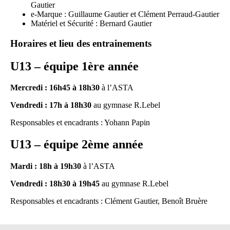
Gautier
e-Marque : Guillaume Gautier et Clément Perraud-Gautier
Matériel et Sécurité : Bernard Gautier
Horaires et lieu des entrainements
U13 – équipe 1ère année
Mercredi : 16h45 à 18h30
à l’ASTA
Vendredi : 17h à 18h30
au gymnase R.Lebel
Responsables et encadrants : Yohann Papin
U13 – équipe 2ème année
Mardi : 18h à 19h30
à l’ASTA
Vendredi : 18h30 à 19h45
au gymnase R.Lebel
Responsables et encadrants : Clément Gautier, Benoît Bruère