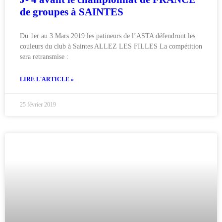
de groupes à SAINTES
Du 1er au 3 Mars 2019 les patineurs de l’ASTA défendront les
couleurs du club à Saintes ALLEZ LES FILLES La compétition
sera retransmise :
LIRE L'ARTICLE »
25 février 2019