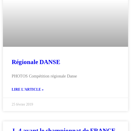
Régionale DANSE
PHOTOS Compétition régionale Danse
LIRE L'ARTICLE »
25 février 2019
J- 4 avant le championnat de FRANCE