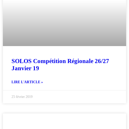
SOLOS Compétition Régionale 26/27
Janvier 19
LIRE L'ARTICLE »
25 février 2019