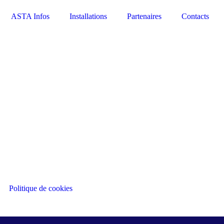
ASTA Infos
Installations
Partenaires
Contacts
Politique de cookies