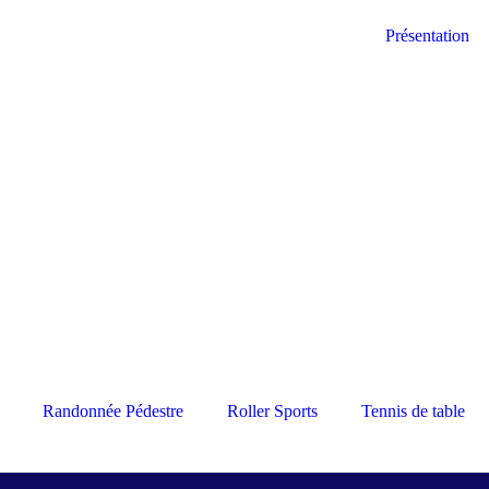
Présentation
Randonnée Pédestre
Roller Sports
Tennis de table