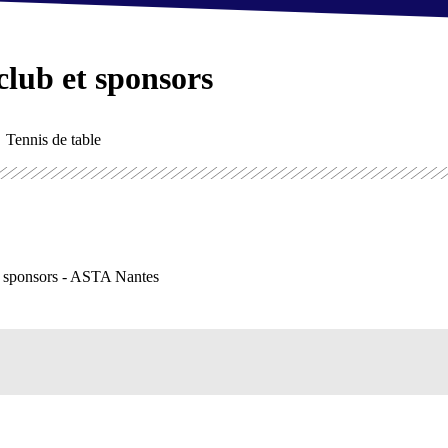
 club et sponsors
Tennis de table