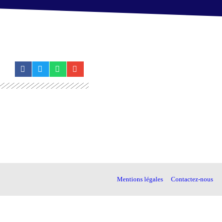
Mentions légales
Contactez-nous