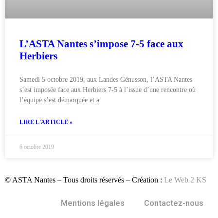
L’ASTA Nantes s’impose 7-5 face aux
Herbiers
Samedi 5 octobre 2019, aux Landes Génusson, l’ASTA Nantes
s’est imposée face aux Herbiers 7-5 à l’issue d’une rencontre où
l’équipe s’est démarquée et a
LIRE L'ARTICLE »
6 octobre 2019
© ASTA Nantes – Tous droits réservés – Création :
Le Web 2 KS
Mentions légales
Contactez-nous