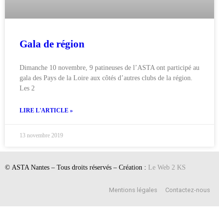
Gala de région
Dimanche 10 novembre, 9 patineuses de l’ASTA ont participé au
gala des Pays de la Loire aux côtés d’autres clubs de la région.
Les 2
LIRE L'ARTICLE »
13 novembre 2019
© ASTA Nantes – Tous droits réservés – Création :
Le Web 2 KS
Mentions légales
Contactez-nous