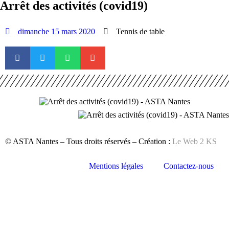
Arrêt des activités (covid19)
dimanche 15 mars 2020
Tennis de table
© ASTA Nantes – Tous droits réservés – Création :
Le Web 2 KS
Mentions légales
Contactez-nous