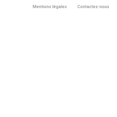
Mentions légales
Contactez-nous