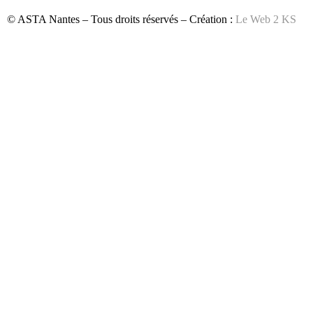
© ASTA Nantes – Tous droits réservés – Création :
Le Web 2 KS