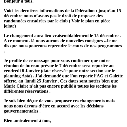
Bonjour à tous,
Voici les dernières informations de la fédération : jusqu’au 15
décembre nous n’avons pas le droit de proposer des
randonnées encadrées par le club ( Voir le plan en pièce
jointe)
Le changement aura lieu vraisemblablement le 15 décembre .
A ce moment- là nous aurons de nouvelles consignes ..Je me
dis que nous pourrons reprendre le cours de nos programmes
.
Je profite de ce message pour vous confirmer que notre
réunion de bureau prévue le 7 décembre sera reportée au
vendredi 8 Janvier (date réservée pour notre section sur le
planning Asta) . J’ai demandé que l’on reporte l’AG et Galette
offerte, au lundi 25 Janvier . Ces dates sont notées bien que
Marie Claire n’ait pas encore publié à toutes les sections les
différentes réservations .
Je suis bien déçue de vous proposer ces changements mais
nous nous devons d’être en accord avec les décisions
gouvernementales .
Bien amicalement à tous,