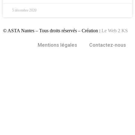
5 décembre 2020
© ASTA Nantes – Tous droits réservés – Création :
Le Web 2 KS
Mentions légales
Contactez-nous