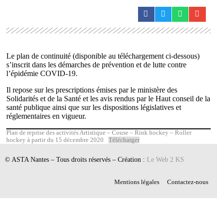
Le plan de continuité (disponible au téléchargement ci-dessous)
s’inscrit dans les démarches de prévention et de lutte contre
l’épidémie COVID-19.
Il repose sur les prescriptions émises par le ministère des
Solidarités et de la Santé et les avis rendus par le Haut conseil de la
santé publique ainsi que sur les dispositions législatives et
réglementaires en vigueur.
Plan de reprise des activités Artistique – Couse – Rink hockey – Roller
hockey à partir du 15 décembre 2020
Télécharger
© ASTA Nantes – Tous droits réservés – Création :
Le Web 2 KS
Mentions légales
Contactez-nous