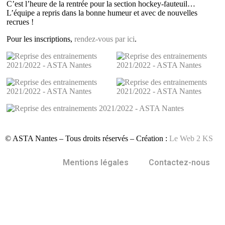
C’est l’heure de la rentrée pour la section hockey-fauteuil…
L’équipe a repris dans la bonne humeur et avec de nouvelles
recrues !
Pour les inscriptions,
rendez-vous par ici
.
© ASTA Nantes – Tous droits réservés – Création :
Le Web 2 KS
Mentions légales
Contactez-nous