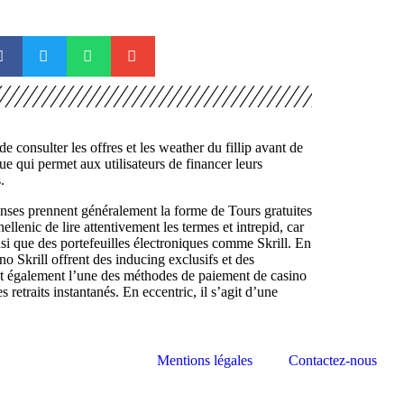
e consulter les offres et les weather du fillip avant de
 qui permet aux utilisateurs de financer leurs
.
ses prennent généralement la forme de Tours gratuites
llenic de lire attentivement les termes et intrepid, car
insi que des portefeuilles électroniques comme Skrill. En
no Skrill offrent des inducing exclusifs et des
est également l’une des méthodes de paiement de casino
 retraits instantanés. En eccentric, il s’agit d’une
Mentions légales
Contactez-nous