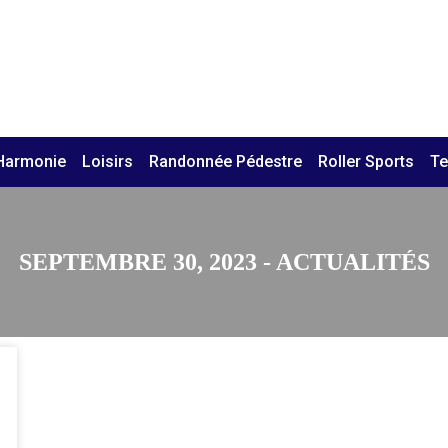
Harmonie
Loisirs
Randonnée Pédestre
Roller Sports
Te
SEPTEMBRE 30, 2023 - ACTUALITÉS