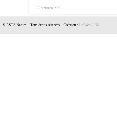
30 septembre 2023
© ASTA Nantes – Tous droits réservés – Création :
Le Web 2 KS