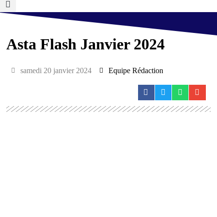
Asta Flash Janvier 2024
samedi 20 janvier 2024
Equipe Rédaction