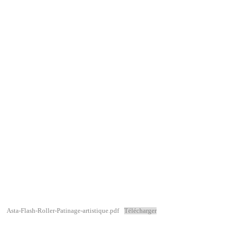
Asta-Flash-Roller-Patinage-artistique.pdf
Télécharger