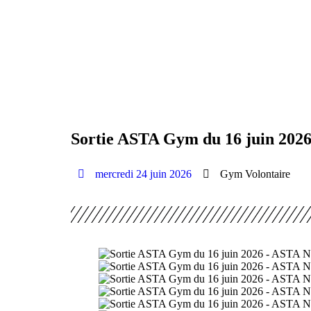
Retourner à l'accueil >
Boule lyonnaise
Gym volontaire
Sortie ASTA Gym du 16 juin 202
mercredi 24 juin 2026
Gym Volontaire