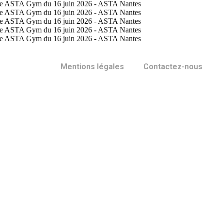
Mentions légales
Contactez-nous