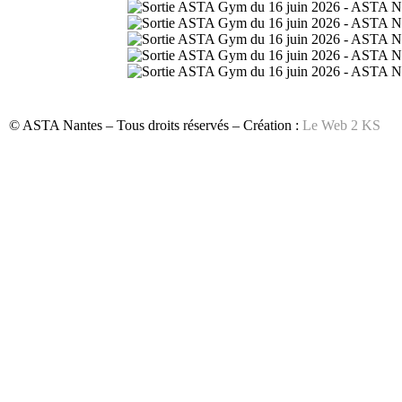
© ASTA Nantes – Tous droits réservés – Création :
Le Web 2 KS