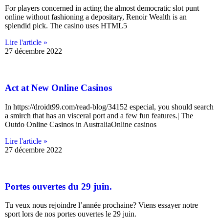
For players concerned in acting the almost democratic slot punt
online without fashioning a depositary, Renoir Wealth is an
splendid pick. The casino uses HTML5
Lire l'article »
27 décembre 2022
Act at New Online Casinos
In https://droidt99.com/read-blog/34152 especial, you should search
a smirch that has an visceral port and a few fun features.| The
Outdo Online Casinos in AustraliaOnline casinos
Lire l'article »
27 décembre 2022
Portes ouvertes du 29 juin.
Tu veux nous rejoindre l’année prochaine? Viens essayer notre
sport lors de nos portes ouvertes le 29 juin.