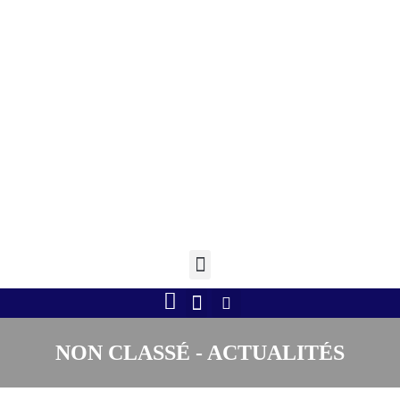
Retourner à l'accueil >
Boule lyonnaise
Gym volontaire
Randonnée Pédestre
Tennis de table
NON CLASSÉ - ACTUALITÉS