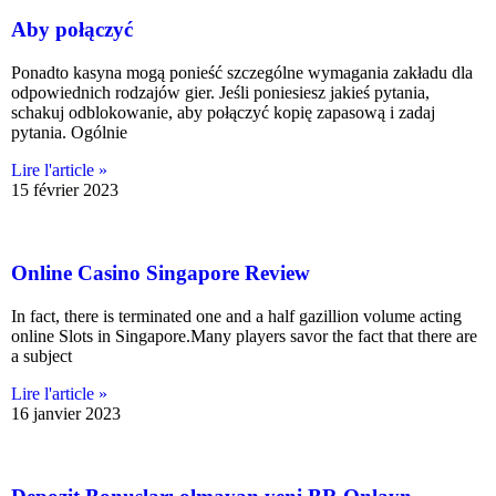
Aby połączyć
Ponadto kasyna mogą ponieść szczególne wymagania zakładu dla
odpowiednich rodzajów gier. Jeśli poniesiesz jakieś pytania,
schakuj odblokowanie, aby połączyć kopię zapasową i zadaj
pytania. Ogólnie
Lire l'article »
15 février 2023
Online Casino Singapore Review
In fact, there is terminated one and a half gazillion volume acting
online Slots in Singapore.Many players savor the fact that there are
a subject
Lire l'article »
16 janvier 2023