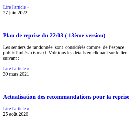
Lire l'article »
27 juin 2022
Plan de reprise du 22/03 ( 13ème version)
Les sentiers de randonnée sont considérés comme de l’espace
public limités à 6 maxi. Voir tous les détails en cliquant sur le lien
suivant :
Lire l'article »
30 mars 2021
Actualisation des recommandations pour la reprise
Lire l'article »
25 août 2020