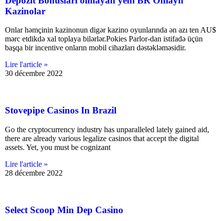
Depozit Bonusları olmayan yeni BR Onlayn
Kazinolar
Onlar həmçinin kazinonun digər kazino oyunlarında ən azı ten AU$
mərc etdikdə xal toplaya bilərlər.Pokies Parlor-dan istifadə üçün
başqa bir incentive onların mobil cihazları dəstəkləməsidir.
Lire l'article »
30 décembre 2022
Stovepipe Casinos In Brazil
Go the cryptocurrency industry has unparalleled lately gained aid,
there are already various legalize casinos that accept the digital
assets. Yet, you must be cognizant
Lire l'article »
28 décembre 2022
Select Scoop Min Dep Casino