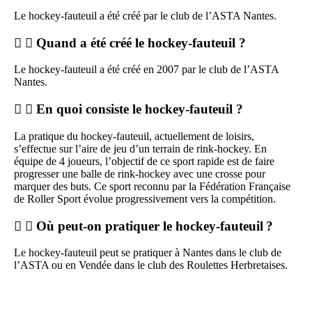
Le hockey-fauteuil a été créé par le club de l’ASTA Nantes.
Quand a été créé le hockey-fauteuil ?
Le hockey-fauteuil a été créé en 2007 par le club de l’ASTA
Nantes.
En quoi consiste le hockey-fauteuil ?
La pratique du hockey-fauteuil, actuellement de loisirs,
s’effectue sur l’aire de jeu d’un terrain de rink-hockey. En
équipe de 4 joueurs, l’objectif de ce sport rapide est de faire
progresser une balle de rink-hockey avec une crosse pour
marquer des buts. Ce sport reconnu par la Fédération Française
de Roller Sport évolue progressivement vers la compétition.
Où peut-on pratiquer le hockey-fauteuil ?
Le hockey-fauteuil peut se pratiquer à Nantes dans le club de
l’ASTA ou en Vendée dans le club des Roulettes Herbretaises.