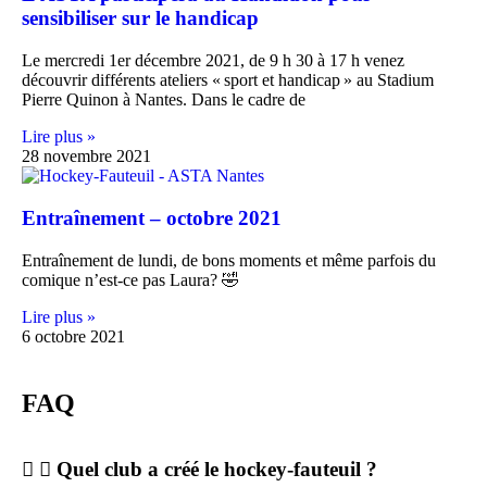
sensibiliser sur le handicap
Le mercredi 1er décembre 2021, de 9 h 30 à 17 h venez
découvrir différents ateliers « sport et handicap » au Stadium
Pierre Quinon à Nantes. Dans le cadre de
Lire plus »
28 novembre 2021
Entraînement – octobre 2021
Entraînement de lundi, de bons moments et même parfois du
comique n’est-ce pas Laura? 🤣
Lire plus »
6 octobre 2021
FAQ
Quel club a créé le hockey-fauteuil ?