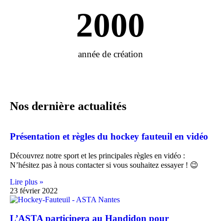
2000
année de création
Nos dernière actualités
Présentation et règles du hockey fauteuil en vidéo
Découvrez notre sport et les principales règles en vidéo :
N’hésitez pas à nous contacter si vous souhaitez essayer ! 😉
Lire plus »
23 février 2022
L’ASTA participera au Handidon pour