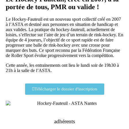
portée de tous, PMR ou valide !
Le Hockey-Fauteuil est un nouveau sport collectif créé en 2007
à l’ASTA et destiné aux personnes en situation de handicap et
aux valides. La pratique du hockey-fauteuil, actuellement de
loisirs, s’effectue sur l’aire de jeu d’un terrain de rink-hockey. En
équipe de 4 joueurs, l’objectif de ce sport rapide est de faire
progresser une balle de rink-hockey avec une crosse pour
marquer des buts. Ce sport reconnu par la Fédération Française
de Roller Sport évolue progressivement vers la compétition.
Cette année, les entrainements ont lieu le lundi soir de 19h30 à
21h à la salle de l’ASTA.
Télécharger le dossier d'inscription
adhérents