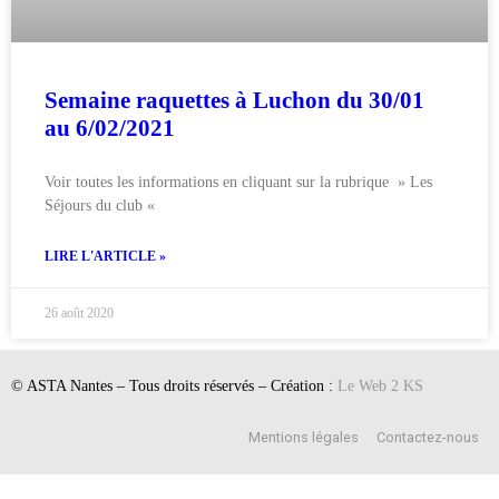
Semaine raquettes à Luchon du 30/01
au 6/02/2021
Voir toutes les informations en cliquant sur la rubrique » Les
Séjours du club «
LIRE L'ARTICLE »
26 août 2020
© ASTA Nantes – Tous droits réservés – Création :
Le Web 2 KS
Mentions légales
Contactez-nous