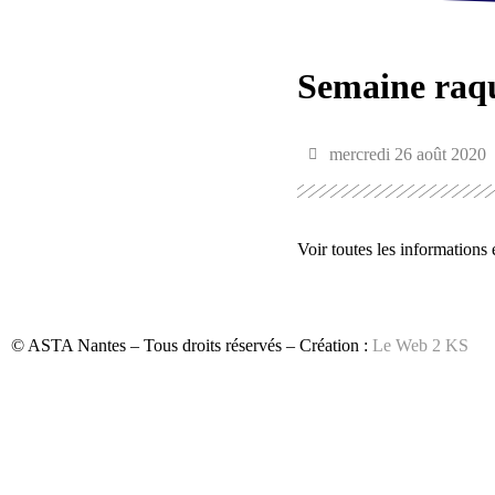
Semaine raqu
mercredi 26 août 2020
Voir toutes les informations
© ASTA Nantes – Tous droits réservés – Création :
Le Web 2 KS