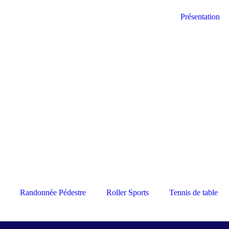
Présentation
Randonnée Pédestre
Roller Sports
Tennis de table