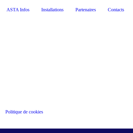
ASTA Infos
Installations
Partenaires
Contacts
Politique de cookies