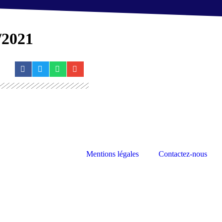
/2021
Mentions légales
Contactez-nous