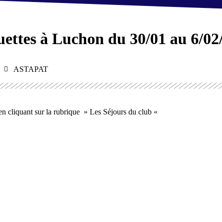
ettes à Luchon du 30/01 au 6/02
ASTAPAT
 en cliquant sur la rubrique » Les Séjours du club «