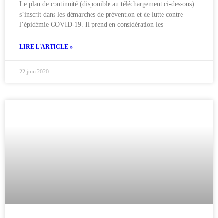
Le plan de continuité (disponible au téléchargement ci-dessous)
s’inscrit dans les démarches de prévention et de lutte contre
l’épidémie COVID-19. Il prend en considération les
LIRE L'ARTICLE »
22 juin 2020