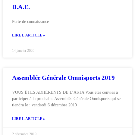
D.A.E.
Perte de connaissance
LIRE L'ARTICLE »
14 janvier 2020
Assemblée Générale Omnisports 2019
VOUS ÊTES ADHÉRENTS DE L’ASTA Vous êtes conviés à
participer à la prochaine Assemblée Générale Omnisports qui se
tiendra le : vendredi 6 décembre 2019
LIRE L'ARTICLE »
2 décembre 2019