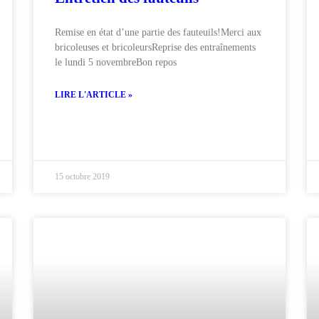
Remise en état d’une partie des fauteuils!Merci aux
bricoleuses et bricoleursReprise des entraînements
le lundi 5 novembreBon repos
LIRE L'ARTICLE »
15 octobre 2019