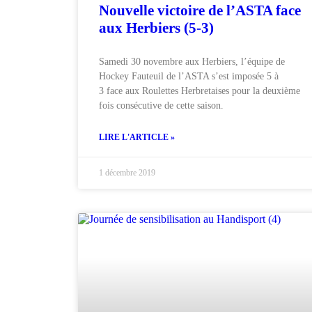
Nouvelle victoire de l’ASTA face
aux Herbiers (5-3)
Samedi 30 novembre aux Herbiers, l’équipe de
Hockey Fauteuil de l’ASTA s’est imposée 5 à
3 face aux Roulettes Herbretaises pour la deuxième
fois consécutive de cette saison.
LIRE L'ARTICLE »
1 décembre 2019