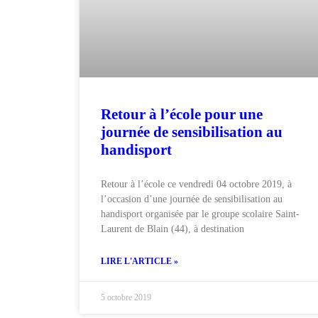
Retour à l’école pour une
journée de sensibilisation au
handisport
Retour à l’école ce vendredi 04 octobre 2019, à
l’occasion d’une journée de sensibilisation au
handisport organisée par le groupe scolaire Saint-
Laurent de Blain (44), à destination
LIRE L'ARTICLE »
5 octobre 2019