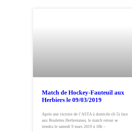
Match de Hockey-Fauteuil aux
Herbiers le 09/03/2019
Après une victoire de l’ASTA à domicile (6-5) face
aux Roulettes Herbretaises, le match retour se
tiendra le samedi 9 mars 2019 à 18h –