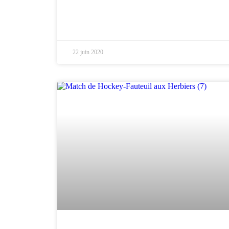
22 juin 2020