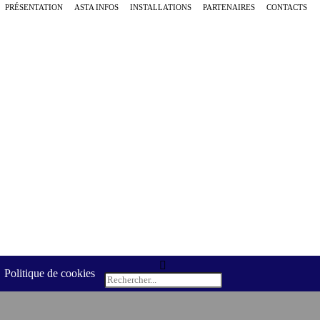
PRÉSENTATION
ASTA INFOS
INSTALLATIONS
PARTENAIRES
CONTACTS
Politique de cookies