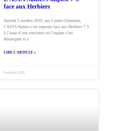
face aux Herbiers
Samedi 5 octobre 2019, aux Landes Génusson,
l’ASTA Nantes s’est imposée face aux Herbiers 7-5
à l’issue d’une rencontre où l’équipe s’est
démarquée et a
LIRE L'ARTICLE »
6 octobre 2019