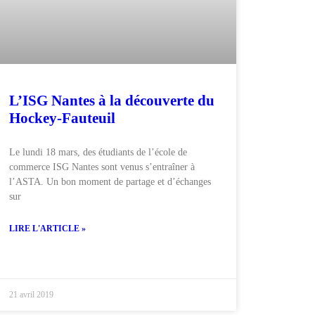
L’ISG Nantes à la découverte du
Hockey-Fauteuil
Le lundi 18 mars, des étudiants de l’école de
commerce ISG Nantes sont venus s’entraîner à
l’ASTA. Un bon moment de partage et d’échanges
sur
LIRE L'ARTICLE »
21 avril 2019