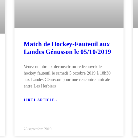
Match de Hockey-Fauteuil aux
Landes Génusson le 05/10/2019
Venez nombreux découvrir ou redécouvrir le
hockey fauteuil le samedi 5 octobre 2019 à 18h30
aux Landes Génusson pour une rencontre amicale
entre Les Herbiers
LIRE L'ARTICLE »
28 septembre 2019