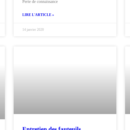
Perte de connaissance
LIRE L'ARTICLE »
14 janvier 2020
Entretien des fauteuils