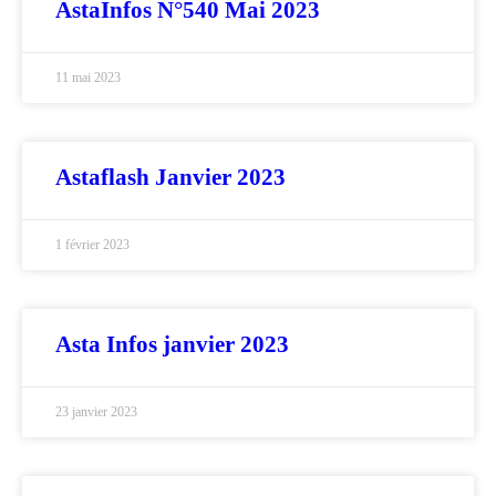
AstaInfos N°540 Mai 2023
11 mai 2023
Astaflash Janvier 2023
1 février 2023
Asta Infos janvier 2023
23 janvier 2023