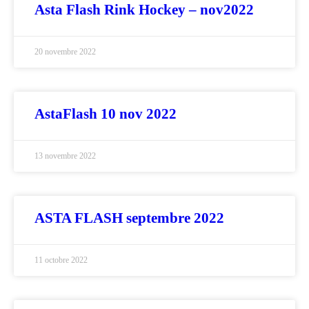
Asta Flash Rink Hockey – nov2022
20 novembre 2022
AstaFlash 10 nov 2022
13 novembre 2022
ASTA FLASH septembre 2022
11 octobre 2022