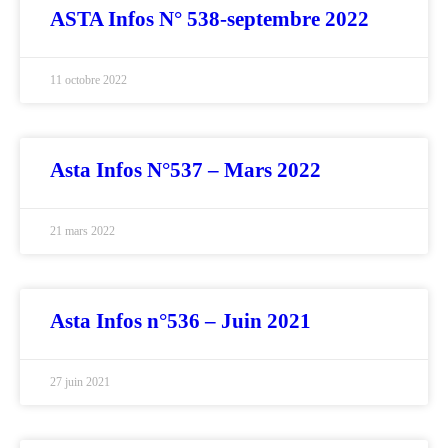
ASTA Infos N° 538-septembre 2022
11 octobre 2022
Asta Infos N°537 – Mars 2022
21 mars 2022
Asta Infos n°536 – Juin 2021
27 juin 2021