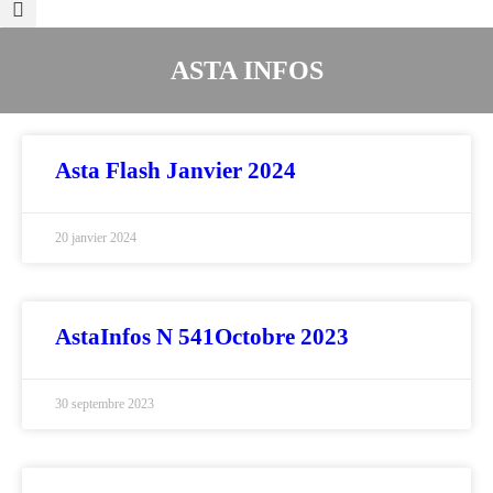
ASTA INFOS
Asta Flash Janvier 2024
20 janvier 2024
AstaInfos N 541Octobre 2023
30 septembre 2023