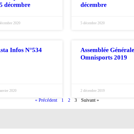
5 décembre
décembre
décembre 2020
5 décembre 2020
sta Infos N°534
Assemblée Général
Omnisports 2019
janvier 2020
2 décembre 2019
« Précédent
1
2
3
Suivant »